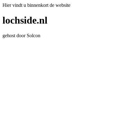
Hier vindt u binnenkort de website
lochside.nl
gehost door Solcon